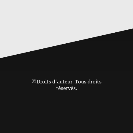
©Droits d'auteur. Tous droits
réservés.