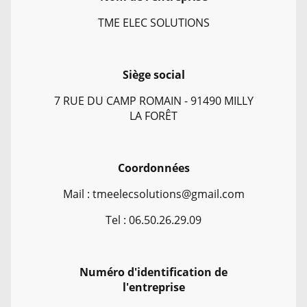
TME ELEC SOLUTIONS
Siège social
7 RUE DU CAMP ROMAIN - 91490 MILLY
LA FORÊT
Coordonnées
Mail : tmeelecsolutions@gmail.com
Tel : 06.50.26.29.09
Numéro d'identification de
l'entreprise