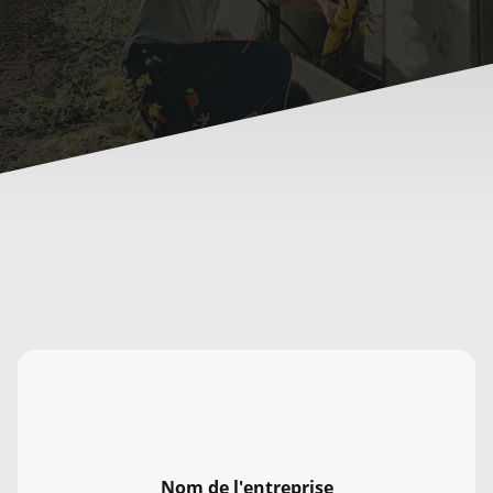
Nom de l'entreprise