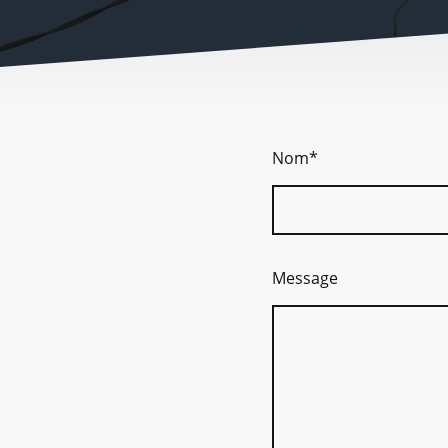
Nom
*
Message